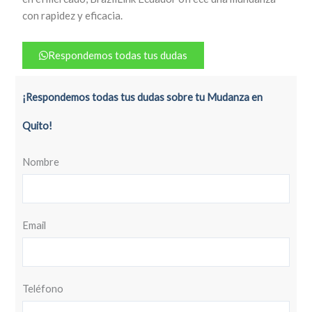
con rapidez y eficacia.
Respondemos todas tus dudas
¡Respondemos todas tus dudas sobre tu Mudanza en
Quito!
Nombre
Email
Teléfono