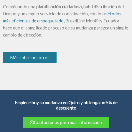
Combinando una
planificación cuidadosa,
hábil distribución del
tiempo y un amplio servicio de coordinación, con los
métodos
más eficientes de empaquetado,
BrazilLink Mobility Ecuador
hace que el complicado proceso de su mudanza parezca un simple
cambio de dirección.
Más sobre nosotros
Empiece hoy su mudanza en Quito y obtenga un 5% de
descuento
Contáctanos para más información