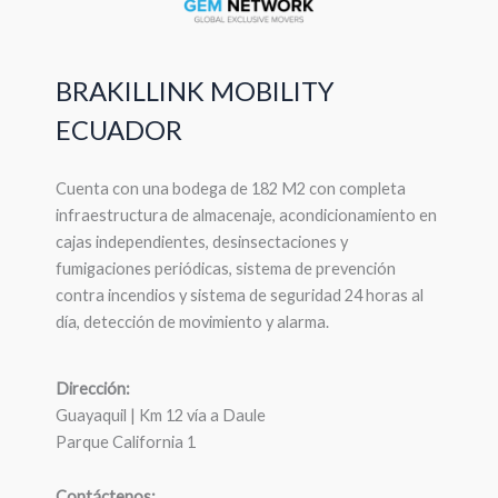
BRAKILLINK MOBILITY
ECUADOR
Cuenta con una bodega de 182 M2 con completa
infraestructura de almacenaje, acondicionamiento en
cajas independientes, desinsectaciones y
fumigaciones periódicas, sistema de prevención
contra incendios y sistema de seguridad 24 horas al
día, detección de movimiento y alarma.
Dirección:
Guayaquil | Km 12 vía a Daule
Parque California 1
Contáctenos: