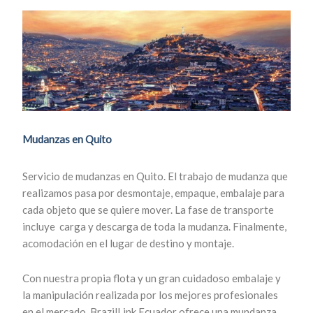
Mudanzas en Quito
Servicio de mudanzas en Quito.
El trabajo de mudanza que
realizamos pasa por desmontaje, empaque, embalaje para
cada objeto que se quiere mover. La fase de transporte
incluye carga y descarga de toda la mudanza. Finalmente,
acomodación en el lugar de destino y montaje.
Con nuestra propia flota y un gran cuidadoso embalaje y
la manipulación realizada por los mejores profesionales
en el mercado, BrazilLink Ecuador ofrece una mundanza