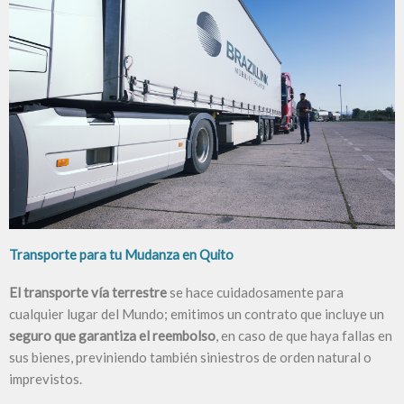
Transporte para tu Mudanza en Quito
El
transporte vía terrestre
se hace cuidadosamente para
cualquier lugar del Mundo; emitimos un contrato que incluye un
seguro que garantiza
el reembolso
, en caso de que haya fallas en
sus bienes, previniendo también siniestros de orden natural o
imprevistos.