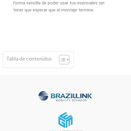
forma sencilla de poder usar tus esenciales sin
tener que esperar que el montaje termine.
Tabla de contenidos