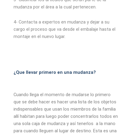
mudanza por el área a la cual pertenecen.
4- Contacta a expertos en mudanza y dejar a su
cargo el proceso que va desde el embalaje hasta el
montaje en el nuevo lugar.
¿Que llevar primero en una mudanza?
Cuando llega el momento de mudarse lo primero
que se debe hacer es hacer una lista de los objetos
indispensables que usan los miembros de la familia
allí habitan para luego poder concentrarlos todos en
una sola caja de mudanza y así tenerlos a la mano
para cuando lleguen al lugar de destino. Esta es una