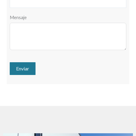
Mensaje
Enviar