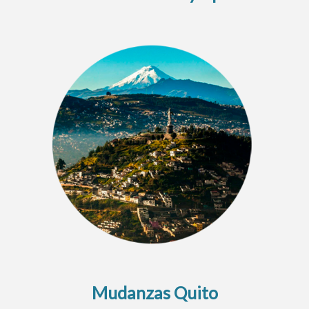
Mudanzas Quito