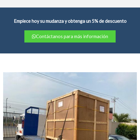
Empiece hoy su mudanza y obtenga un 5% de descuento
Contáctanos para más información