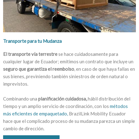
Transporte para tu Mudanza
El
transporte vía terrestre
se hace cuidadosamente para
cualquier lugar de Ecuador; emitimos un contrato que incluye un
seguro que garantiza
el reembolso
, en caso de que haya fallas en
sus bienes, previniendo también siniestros de orden natural o
imprevistos.
Combinando una
planificación cuidadosa,
hábil distribución del
tiempo y un amplio servicio de coordinación, con los
métodos
más eficientes de empaquetado,
BrazilLink Mobility Ecuador
hace que el complicado proceso de su mudanza parezca un simple
cambio de dirección.