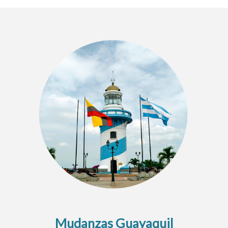
Mudanzas Guayaquil