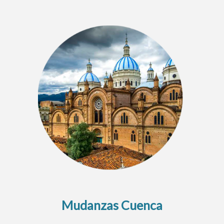
Mudanzas Cuenca