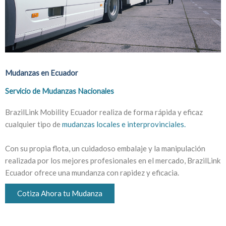
Mudanzas en Ecuador
Servicio de Mudanzas Nacionales
BrazilLink Mobility Ecuador realiza de forma rápida y eficaz
cualquier tipo de
mudanzas locales e interprovinciales.
Con su propia flota, un cuidadoso embalaje y la manipulación
realizada por los mejores profesionales en el mercado, BrazilLink
Ecuador ofrece una mundanza con rapidez y eficacia.
Cotiza Ahora tu Mudanza