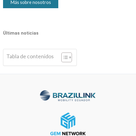
Más sobre nosotros
Últimas noticias
Tabla de contenidos