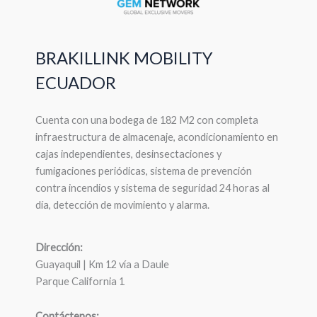
BRAKILLINK MOBILITY
ECUADOR
Cuenta con una bodega de 182 M2 con completa
infraestructura de almacenaje, acondicionamiento en
cajas independientes, desinsectaciones y
fumigaciones periódicas, sistema de prevención
contra incendios y sistema de seguridad 24 horas al
día, detección de movimiento y alarma.
Dirección:
Guayaquil | Km 12 vía a Daule
Parque California 1
Contáctenos: