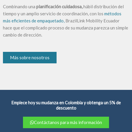
Combinando una
planificación cuidadosa,
hábil distribución del
tiempo y un amplio servicio de coordinación, con los
métodos
más eficientes de empaquetado,
BrazilLink Mobility Ecuador
hace que el complicado proceso de su mudanza parezca un simple
cambio de dirección.
Más sobre nosotros
Empiece hoy su mudanza en Colombia y obtenga un 5% de
descuento
Contáctanos para más información