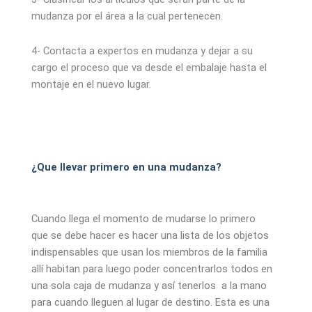
mudanza por el área a la cual pertenecen.
4- Contacta a expertos en mudanza y dejar a su
cargo el proceso que va desde el embalaje hasta el
montaje en el nuevo lugar.
¿Que llevar primero en una mudanza?
Cuando llega el momento de mudarse lo primero
que se debe hacer es hacer una lista de los objetos
indispensables que usan los miembros de la familia
allí habitan para luego poder concentrarlos todos en
una sola caja de mudanza y así tenerlos a la mano
para cuando lleguen al lugar de destino. Esta es una