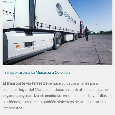
Transporte para tu Mudanza a Colombia
El
transporte vía terrestre
se hace cuidadosamente para
cualquier lugar del Mundo; emitimos un contrato que incluye un
seguro que garantiza
el reembolso
, en caso de que haya fallas en
sus bienes, previniendo también siniestros de orden natural o
imprevistos.