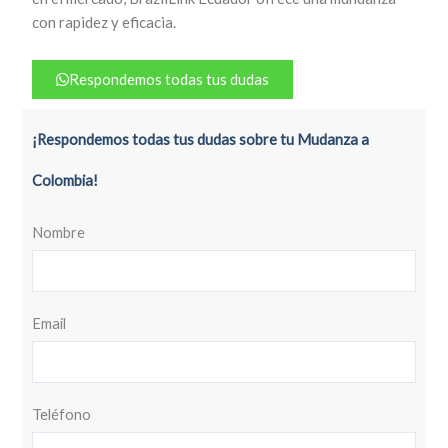
con rapidez y eficacia.
Respondemos todas tus dudas
¡Respondemos todas tus dudas sobre tu Mudanza a
Colombia!
Nombre
Email
Teléfono