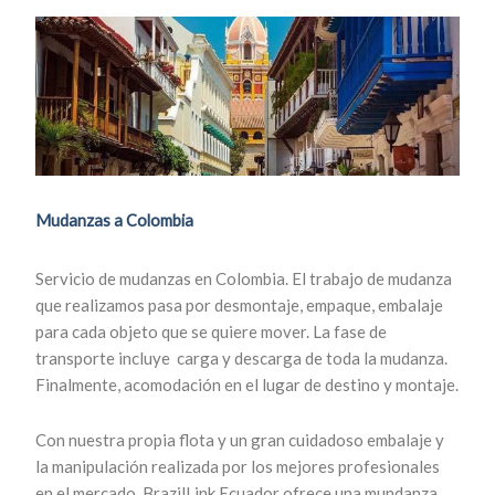
Mudanzas a Colombia
Servicio de mudanzas en Colombia.
El trabajo de mudanza
que realizamos pasa por desmontaje, empaque, embalaje
para cada objeto que se quiere mover. La fase de
transporte incluye carga y descarga de toda la mudanza.
Finalmente, acomodación en el lugar de destino y montaje.
Con nuestra propia flota y un gran cuidadoso embalaje y
la manipulación realizada por los mejores profesionales
en el mercado, BrazilLink Ecuador ofrece una mundanza