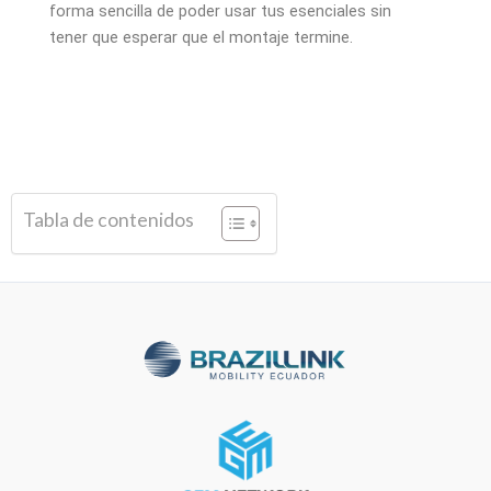
forma sencilla de poder usar tus esenciales sin
tener que esperar que el montaje termine.
Tabla de contenidos