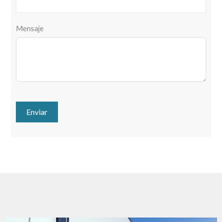
Mensaje
Enviar